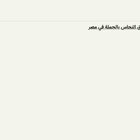
ق النحاس بالجملة في مصر