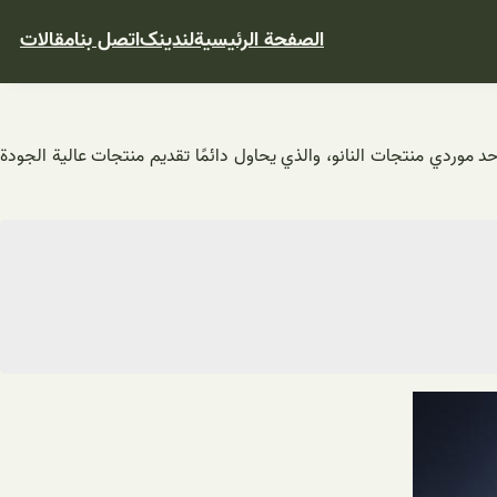
الصفحة الرئيسية
لندینک
اتصل بنا
مقالات
أحد موردي منتجات النانو، والذي يحاول دائمًا تقديم منتجات عالية الجودة