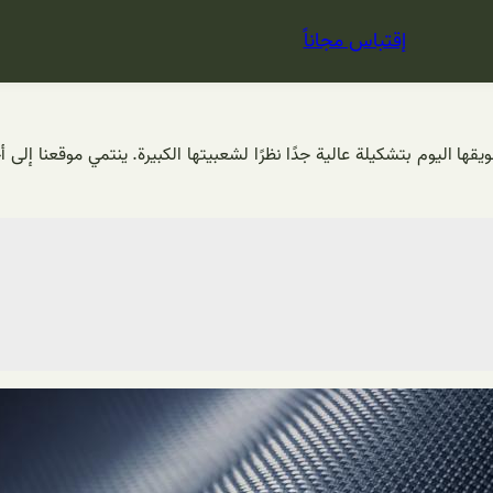
إقتباس مجاناً
ها اليوم بتشكيلة عالية جدًا نظرًا لشعبيتها الكبيرة. ينتمي موقعنا إلى 