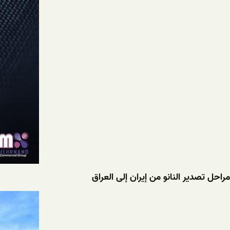
مراحل تصدير النانو من إيران إلى العراق