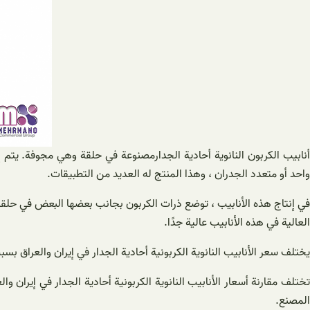
أنابيب الكربون النانوية أحادية الجدارمصنوعة في حلقة وهي مجوفة. يتم إ
واحد أو متعدد الجدران ، وهذا المنتج له العديد من التطبيقات.
في إنتاج هذه الأنابيب ، توضع ذرات الكربون بجانب بعضها البعض في حلقة أ
العالية في هذه الأنابيب عالية جدًا.
يختلف سعر الأنابيب النانوية الكربونية أحادية الجدار في إيران والعراق 
تختلف مقارنة أسعار الأنابيب النانوية الكربونية أحادية الجدار في إيران
المصنع.