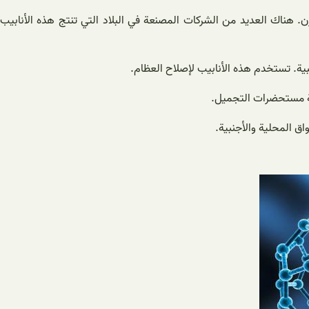
. هناك العديد من الشركات المصنعة في البلاد التي تنتج هذه الأنابيب
ية. تستخدم هذه الأنابيب لإصلاح العظام.
اعة مستحضرات التجميل.
ق المحلية والأجنبية.