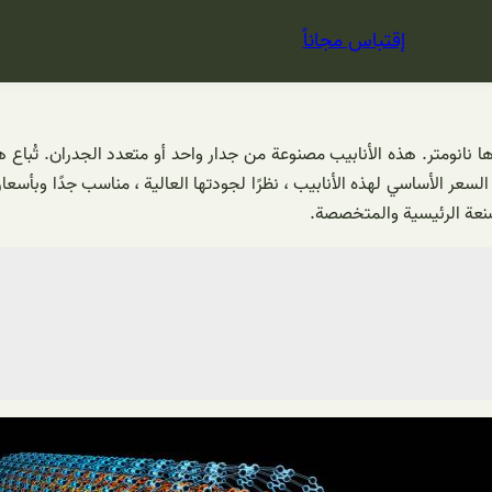
إقتباس مجاناً
رها نانومتر. هذه الأنابيب مصنوعة من جدار واحد أو متعدد الجدران. تُباع
 السعر الأساسي لهذه الأنابيب ، نظرًا لجودتها العالية ، مناسب جدًا وبأس
صنعة الرئيسية والمتخصصة.