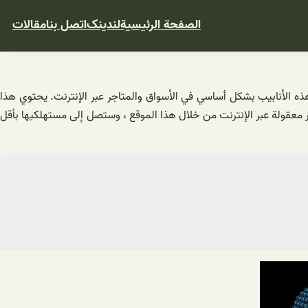
الصفحة الرئيسية
لندینک
اتصل بنا
مقالات
 هذه الأنابيب بشكل أساسي في الأسواق والمتاجر عبر الإنترنت. يحتوي هذا
عار معقولة عبر الإنترنت من خلال هذا الموقع ، وستصل إلى مستهلكيها بأقل