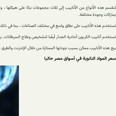
تنقسم هذه الأنواع من الأنابيب إلى ثلاث مجموعات بناءً على هيكلها ، 
بماركات وجودة مختلفة.
تستخدم هذه الأنابيب على نطاق واسع في مختلف الصناعات ، بما في ذلك ا
تستخدم أنابيب الكربون أحادية الجدار أيضًا لتشخيص وعلاج السرطانات. ي
بيع هذه الأنابيب ممكن بسبب جودتها الممتازة من خلال الإنترنت والطرق عب
سعر المواد النانوية في أسواق مصر حاليا