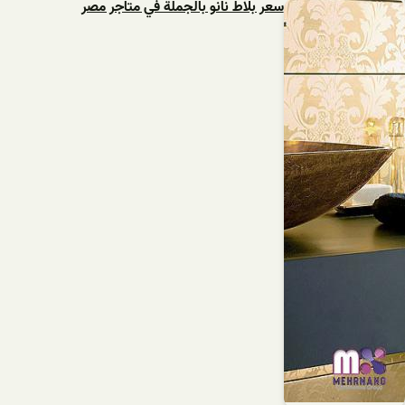
سعر بلاط نانو بالجملة في متاجر مصر