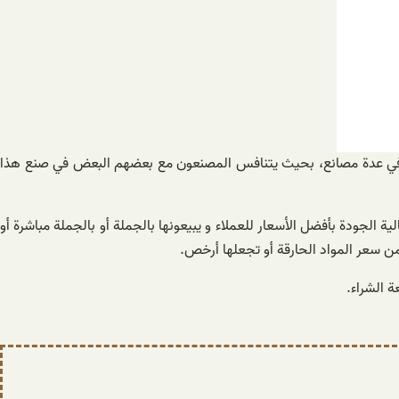
اجه في عدة مصانع، بحيث يتنافس المصنعون مع بعضهم البعض في صنع هذا
 الجودة بأفضل الأسعار للعملاء و يبيعونها بالجملة أو بالجملة مباشرة أو
ن سعر المواد الحارقة أو تجعلها أرخص.
ة الشراء.