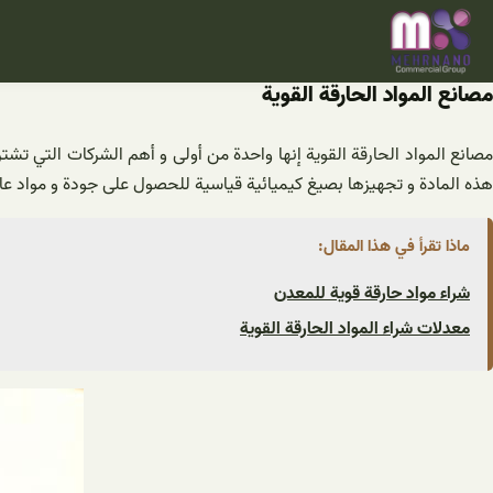
خطى
لى
لمحتوى
مصانع المواد الحارقة القوية
مصانع المواد الحارقة القوية إنها واحدة من أولى و أهم الشركات التي تشت
هذه المادة و تجهيزها بصيغ كيميائية قياسية للحصول على جودة و مواد عالية
ماذا تقرأ في هذا المقال:
شراء مواد حارقة قوية للمعدن
معدلات شراء المواد الحارقة القوية