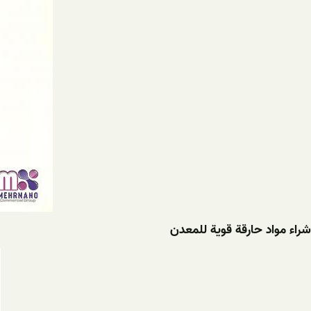
شراء مواد حارقة قوية للمعدن