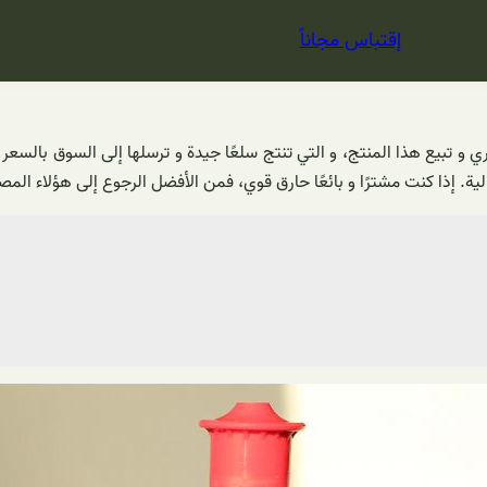
إقتباس مجاناً
ري و تبيع هذا المنتج، و التي تنتج سلعًا جيدة و ترسلها إلى السوق بالسع
. إذا كنت مشترًا و بائعًا حارق قوي، فمن الأفضل الرجوع إلى هؤلاء المصن