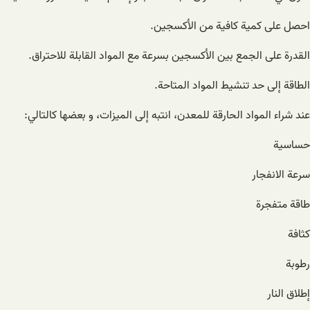
احصل على كمية كافية من الأكسجين.
القدرة على الجمع بين الأكسجين بسرعة مع المواد القابلة للاحتراق.
الطاقة إلى حد تنشيط المواد المتاحة.
عند شراء المواد الحارقة للمعدن، انتبه إلى الميزات، و بعضها كالتالي:
حساسية
سرعة الانفجار
طاقة متفجرة
كثافة
رطوبة
إطلاق النار