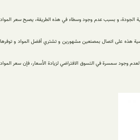
لية الجودة، و بسبب عدم وجود وسطاء في هذه الطريقة، يصبح سعر المواد
تراضية هذه على اتصال بمصنعين مشهورين و تشتري أفضل المواد و توفرها
ا لعدم وجود سمسرة في التسوق الافتراضي لزيادة الأسعار، فإن سعر المواد