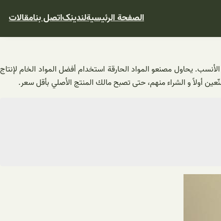
الصفحة الرئيسية
لندینک
اتصل بنا
مقالات
ر الأنسب. يحاول مصنعو المواد الحارقة استخدام أفضل المواد الخام لإنتاج
ّعين أولاً و الشراء منهم، حتى تصبح مالك المنتج الأصلي بأقل سعر.