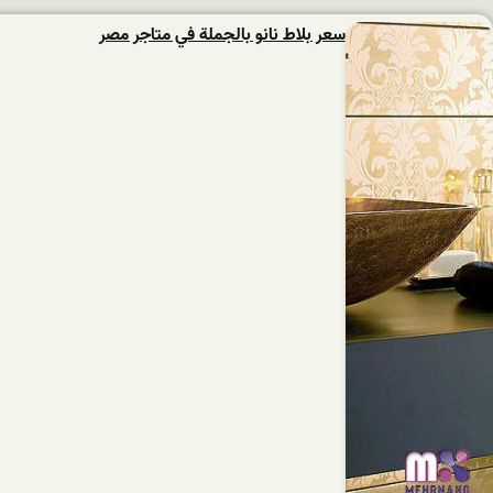
سعر بلاط نانو بالجملة في متاجر مصر