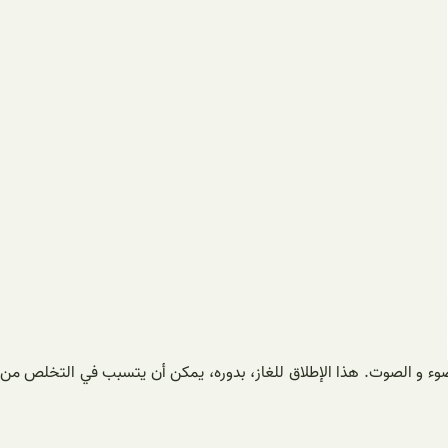
ن الضوء و الصوت. هذا الإطلاق للغاز، بدوره، يمكن أن يتسبب في التخلص من